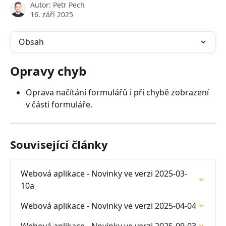
Autor:
Petr Pech
16. září 2025
Obsah
Opravy chyb
Oprava načítání formulářů i při chybě zobrazení 
v části formuláře.
Související články
Webová aplikace - Novinky ve verzi 2025-03-
10a
Webová aplikace - Novinky ve verzi 2025-04-04