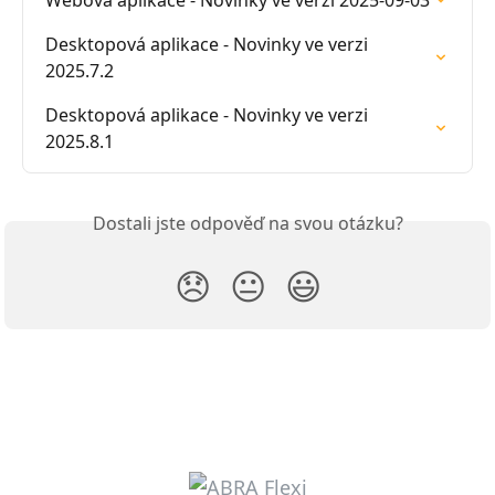
Webová aplikace - Novinky ve verzi 2025-09-03
Desktopová aplikace - Novinky ve verzi 
2025.7.2
Desktopová aplikace - Novinky ve verzi 
2025.8.1
Dostali jste odpověď na svou otázku?
😞
😐
😃