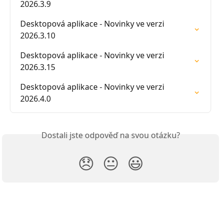
2026.3.9
Desktopová aplikace - Novinky ve verzi 
2026.3.10
Desktopová aplikace - Novinky ve verzi 
2026.3.15
Desktopová aplikace - Novinky ve verzi 
2026.4.0
Dostali jste odpověď na svou otázku?
😞
😐
😃