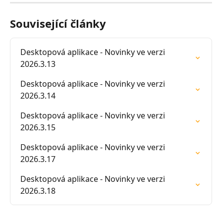
Související články
Desktopová aplikace - Novinky ve verzi 
2026.3.13
Desktopová aplikace - Novinky ve verzi 
2026.3.14
Desktopová aplikace - Novinky ve verzi 
2026.3.15
Desktopová aplikace - Novinky ve verzi 
2026.3.17
Desktopová aplikace - Novinky ve verzi 
2026.3.18