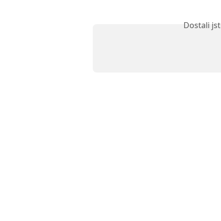
Dostali j