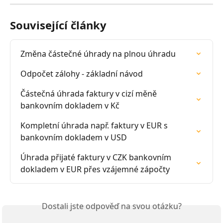
Související články
Změna částečné úhrady na plnou úhradu
Odpočet zálohy - základní návod
Částečná úhrada faktury v cizí měně 
bankovním dokladem v Kč
Kompletní úhrada např. faktury v EUR s 
bankovním dokladem v USD
Úhrada přijaté faktury v CZK bankovním 
dokladem v EUR přes vzájemné zápočty
Dostali jste odpověď na svou otázku?