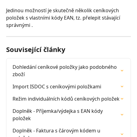
Jedinou možností je skutečně několik ceníkových 
položek s vlastními kódy EAN, tz. přelepit stávající 
správnými .
Související články
Dohledání ceníkové položky jako podobného 
zboží
Import ISDOC s ceníkovými položkami
Režim individuálních kódů ceníkových položek
Doplněk - Příjemka/výdejka s EAN kódy 
položek
Doplněk - Faktura s čárovým kódem u 