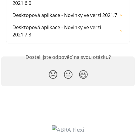
2021.6.0
Desktopová aplikace - Novinky ve verzi 2021.7
Desktopová aplikace - Novinky ve verzi 
2021.7.3
Dostali jste odpověď na svou otázku?
😞
😐
😃