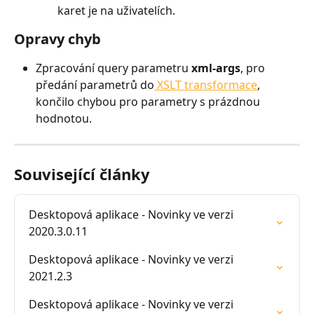
karet je na uživatelích.
Opravy chyb
Zpracování query parametru 
xml-args
, pro 
předání parametrů do
 XSLT transformace
, 
končilo chybou pro parametry s prázdnou 
hodnotou.
Související články
Desktopová aplikace - Novinky ve verzi 
2020.3.0.11
Desktopová aplikace - Novinky ve verzi 
2021.2.3
Desktopová aplikace - Novinky ve verzi 