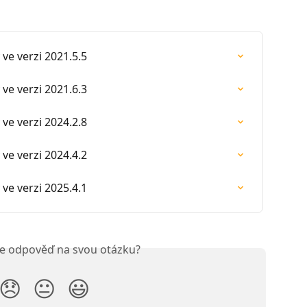
ve verzi 2021.5.5
ve verzi 2021.6.3
ve verzi 2024.2.8
ve verzi 2024.4.2
ve verzi 2025.4.1
ste odpověď na svou otázku?
😞
😐
😃