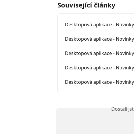
Související články
Desktopová aplikace - Novinky 
Desktopová aplikace - Novinky 
Desktopová aplikace - Novinky 
Desktopová aplikace - Novinky 
Desktopová aplikace - Novinky 
Dostali j