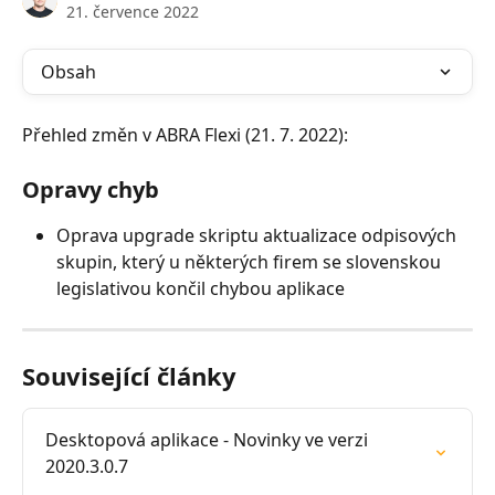
21. července 2022
Obsah
Přehled změn v ABRA Flexi (21. 7. 2022):
Opravy chyb
Oprava upgrade skriptu aktualizace odpisových 
skupin, který u některých firem se slovenskou 
legislativou končil chybou aplikace
Související články
Desktopová aplikace - Novinky ve verzi 
2020.3.0.7