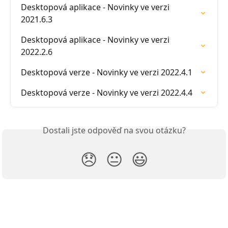
Desktopová aplikace - Novinky ve verzi 
2021.6.3
Desktopová aplikace - Novinky ve verzi 
2022.2.6
Desktopová verze - Novinky ve verzi 2022.4.1
Desktopová verze - Novinky ve verzi 2022.4.4
Dostali jste odpověď na svou otázku?
😞
😐
😃