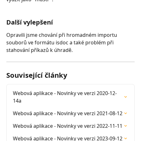
Další vylepšení
Opravili jsme chování při hromadném importu 
souborů ve formátu isdoc a také problém při 
stahování příkazů k úhradě.
Související články
Webová aplikace - Novinky ve verzi 2020-12-
14a
Webová aplikace - Novinky ve verzi 2021-08-12
Webová aplikace - Novinky ve verzi 2022-11-11
Webová aplikace - Novinky ve verzi 2023-09-12