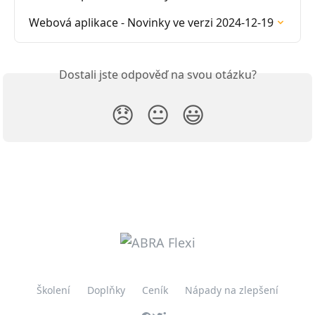
Webová aplikace - Novinky ve verzi 2024-12-19
Dostali jste odpověď na svou otázku?
😞
😐
😃
Školení
Doplňky
Ceník
Nápady na zlepšení