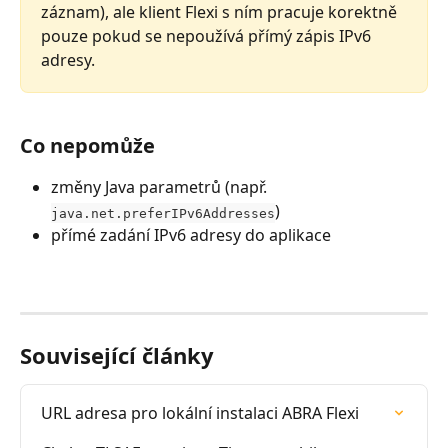
záznam), ale klient Flexi s ním pracuje korektně 
pouze pokud se nepoužívá přímý zápis IPv6 
adresy.
Co nepomůže
změny Java parametrů (např. 
)
java.net.preferIPv6Addresses
přímé zadání IPv6 adresy do aplikace
Související články
URL adresa pro lokální instalaci ABRA Flexi