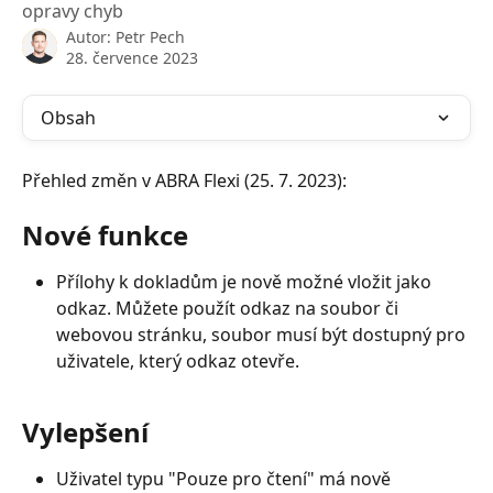
opravy chyb
Autor:
Petr Pech
28. července 2023
Obsah
Přehled změn v ABRA Flexi (25. 7. 2023):
Nové funkce
Přílohy k dokladům je nově možné vložit jako 
odkaz. Můžete použít odkaz na soubor či 
webovou stránku, soubor musí být dostupný pro 
uživatele, který odkaz otevře.
Vylepšení
Uživatel typu "Pouze pro čtení" má nově 