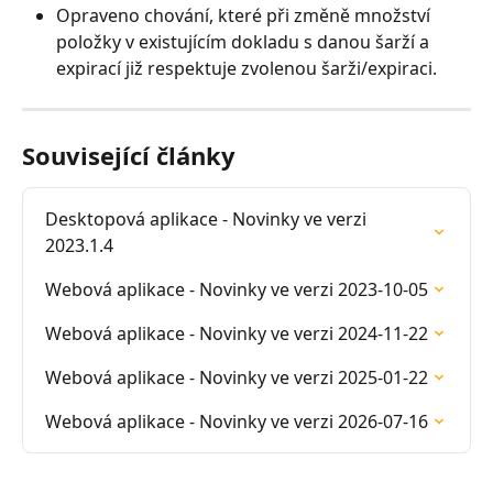
Opraveno chování, které při změně množství 
položky v existujícím dokladu s danou šarží a 
expirací již respektuje zvolenou šarži/expiraci.
Související články
Desktopová aplikace - Novinky ve verzi 
2023.1.4
Webová aplikace - Novinky ve verzi 2023-10-05
Webová aplikace - Novinky ve verzi 2024-11-22
Webová aplikace - Novinky ve verzi 2025-01-22
Webová aplikace - Novinky ve verzi 2026-07-16