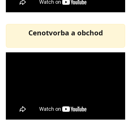
Cenotvorba a obchod