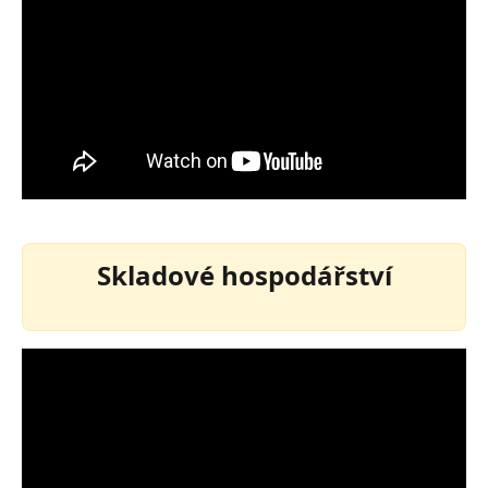
Skladové hospodářství