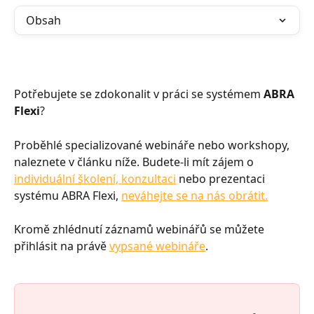
Obsah
Potřebujete se zdokonalit v práci se systémem 
ABRA
Flexi
?
Proběhlé specializované webináře nebo workshopy, 
naleznete v článku níže. Budete-li mít zájem o 
individuální školení, konzultaci
 nebo prezentaci 
systému ABRA Flexi, 
neváhejte se na nás obrátit.
Kromě zhlédnutí záznamů webinářů se můžete 
přihlásit na právě 
vypsané webináře
.