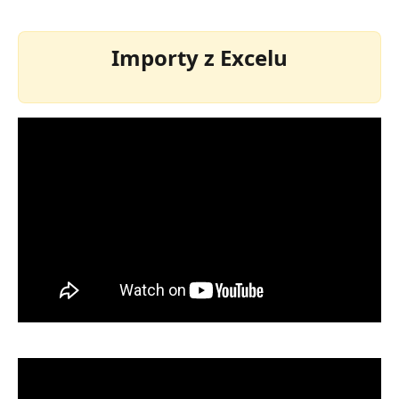
Importy z Excelu