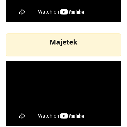
Majetek