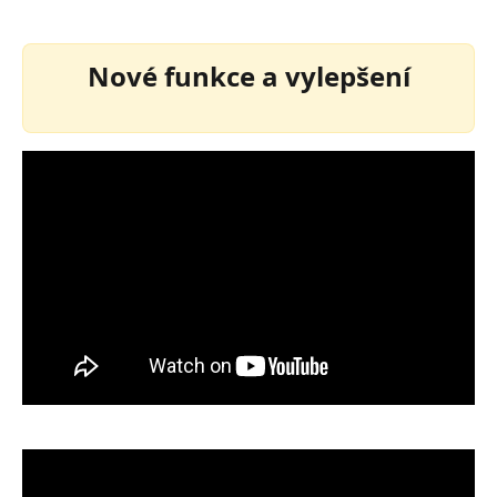
Nové funkce a vylepšení