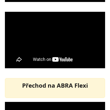
Přechod na ABRA Flexi