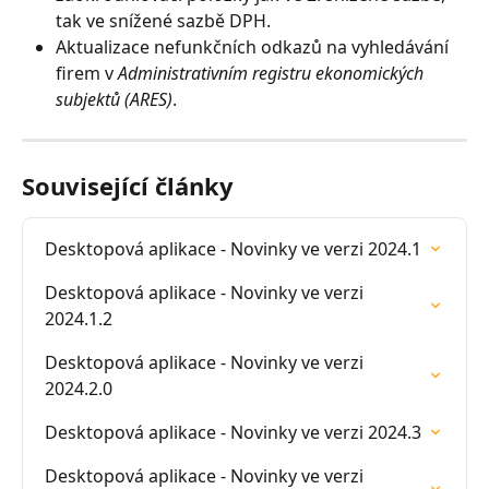
tak ve snížené sazbě DPH.
Aktualizace nefunkčních odkazů na vyhledávání 
firem v 
Administrativním registru ekonomických 
subjektů (ARES)
.
Související články
Desktopová aplikace - Novinky ve verzi 2024.1
Desktopová aplikace - Novinky ve verzi 
2024.1.2
Desktopová aplikace - Novinky ve verzi 
2024.2.0
Desktopová aplikace - Novinky ve verzi 2024.3
Desktopová aplikace - Novinky ve verzi 