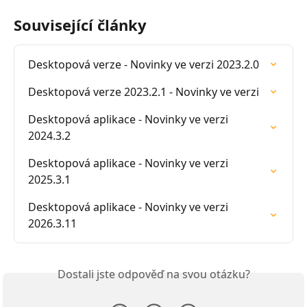
Související články
Desktopová verze - Novinky ve verzi 2023.2.0
Desktopová verze 2023.2.1 - Novinky ve verzi
Desktopová aplikace - Novinky ve verzi 
2024.3.2
Desktopová aplikace - Novinky ve verzi 
2025.3.1
Desktopová aplikace - Novinky ve verzi 
2026.3.11
Dostali jste odpověď na svou otázku?