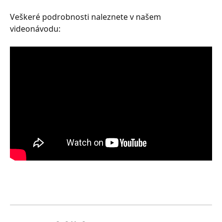
Veškeré podrobnosti naleznete v našem 
videonávodu: