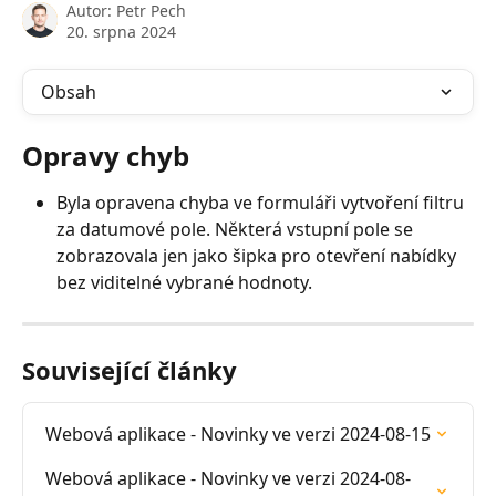
Autor:
Petr Pech
20. srpna 2024
Obsah
Opravy chyb
Byla opravena chyba ve formuláři vytvoření filtru 
za datumové pole. Některá vstupní pole se 
zobrazovala jen jako šipka pro otevření nabídky 
bez viditelné vybrané hodnoty.
Související články
Webová aplikace - Novinky ve verzi 2024-08-15
Webová aplikace - Novinky ve verzi 2024-08-