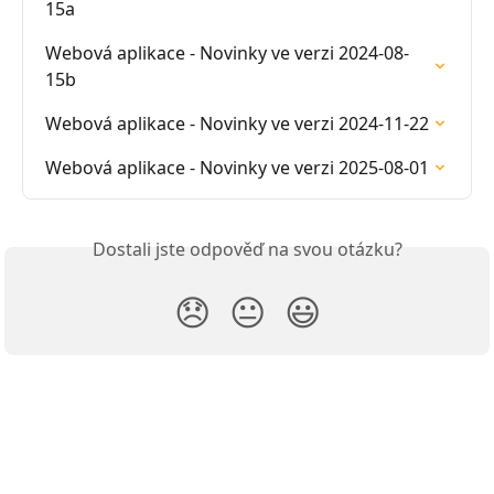
15a
Webová aplikace - Novinky ve verzi 2024-08-
15b
Webová aplikace - Novinky ve verzi 2024-11-22
Webová aplikace - Novinky ve verzi 2025-08-01
Dostali jste odpověď na svou otázku?
😞
😐
😃