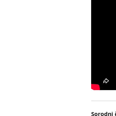
Sorodni 