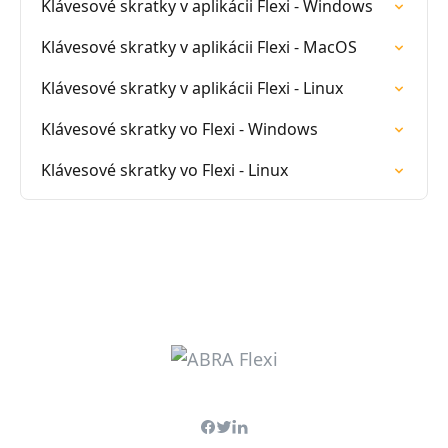
Klávesové skratky v aplikácii Flexi - Windows
Klávesové skratky v aplikácii Flexi - MacOS
Klávesové skratky v aplikácii Flexi - Linux
Klávesové skratky vo Flexi - Windows
Klávesové skratky vo Flexi - Linux