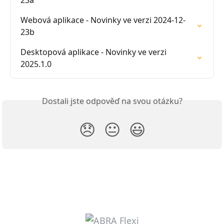
23a
Webová aplikace - Novinky ve verzi 2024-12-
23b
Desktopová aplikace - Novinky ve verzi 
2025.1.0
Dostali jste odpověď na svou otázku?
😞
😐
😃