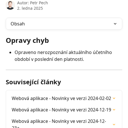
Autor:
Petr Pech
2. ledna 2025
Obsah
Opravy chyb
Opraveno nerozpoznání aktuálního účetního 
období v poslední den platnosti.
Související články
Webová aplikace - Novinky ve verzi 2024-02-02
Webová aplikace - Novinky ve verzi 2024-12-19
Webová aplikace - Novinky ve verzi 2024-12-