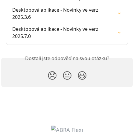
Desktopová aplikace - Novinky ve verzi 
2025.3.6
Desktopová aplikace - Novinky ve verzi 
2025.7.0
Dostali jste odpověď na svou otázku?
😞
😐
😃