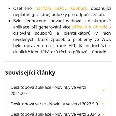
Ošetřeno
načítání ISDOC souborů
obsahující
neplatné (prázdné) položky pro odpočet záloh.
Bylo sjednoceno chování webové a desktopové
aplikace při generování více
příkazů k úhradě
-
číslování souborů a identifikátorů v nich
uvedených, které způsobilo problémy ve WUI,
bylo opraveno na straně API. Již nedochází k
duplicitě identifikátorů těchto příkazů k úhradě.
Související články
Desktopová aplikace - Novinky ve verzi 
2021.2.0
Desktopová verze - Novinky ve verzi 2022.5.0
Desktopová aplikace - Novinky ve verzi 2024.6