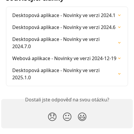
Desktopová aplikace - Novinky ve verzi 2024.1
Desktopová aplikace - Novinky ve verzi 2024.6
Desktopová aplikace - Novinky ve verzi 
2024.7.0
Webová aplikace - Novinky ve verzi 2024-12-19
Desktopová aplikace - Novinky ve verzi 
2025.1.0
Dostali jste odpověď na svou otázku?
😞
😐
😃