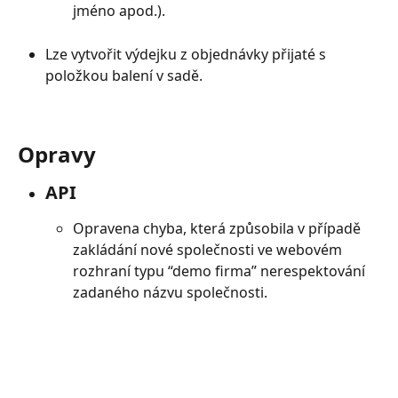
jméno apod.).
Lze vytvořit výdejku z objednávky přijaté s 
položkou balení v sadě.
Opravy
API
Opravena chyba, která způsobila v případě 
zakládání nové společnosti ve webovém 
rozhraní typu “demo firma” nerespektování 
zadaného názvu společnosti.