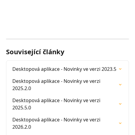
Související články
Desktopová aplikace - Novinky ve verzi 2023.5
Desktopová aplikace - Novinky ve verzi 
2025.2.0
Desktopová aplikace - Novinky ve verzi 
2025.5.0
Desktopová aplikace - Novinky ve verzi 
2026.2.0