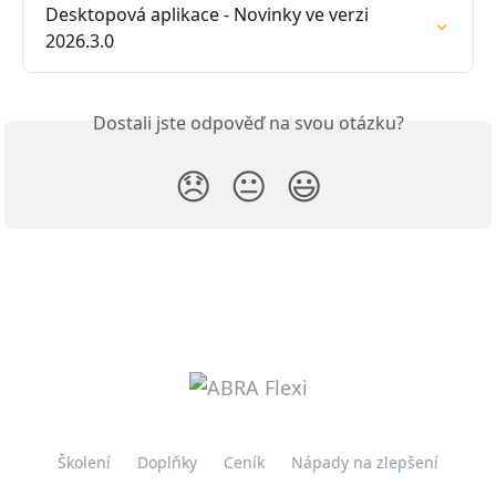
Desktopová aplikace - Novinky ve verzi 
2026.3.0
Dostali jste odpověď na svou otázku?
😞
😐
😃
Školení
Doplňky
Ceník
Nápady na zlepšení