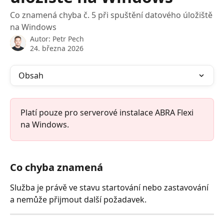
Co znamená chyba č. 5 při spuštění datového úložiště
na Windows
Autor:
Petr Pech
24. března 2026
Obsah
Platí pouze pro serverové instalace ABRA Flexi 
na Windows.
Co chyba znamená
Služba je právě ve stavu startování nebo zastavování 
a nemůže přijmout další požadavek.