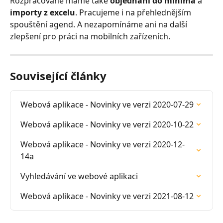
Rozpracované máme také 
objednání do minima
 a 
importy z excelu
. Pracujeme i na přehlednějším 
spouštění agend. A nezapomínáme ani na další 
zlepšení pro práci na mobilních zařízeních.
Související články
Webová aplikace - Novinky ve verzi 2020-07-29
Webová aplikace - Novinky ve verzi 2020-10-22
Webová aplikace - Novinky ve verzi 2020-12-
14a
Vyhledávání ve webové aplikaci
Webová aplikace - Novinky ve verzi 2021-08-12