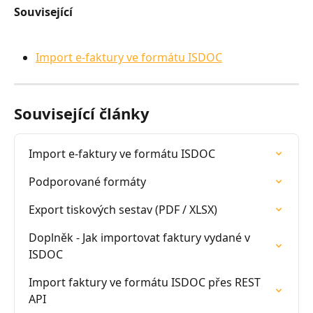
Související
Import e-faktury ve formátu ISDOC
Související články
Import e-faktury ve formátu ISDOC
Podporované formáty
Export tiskových sestav (PDF / XLSX)
Doplněk - Jak importovat faktury vydané v 
ISDOC
Import faktury ve formátu ISDOC přes REST 
API