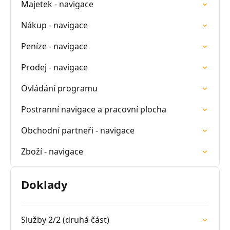
Majetek - navigace
Nákup - navigace
Peníze - navigace
Prodej - navigace
Ovládání programu
Postranní navigace a pracovní plocha
Obchodní partneři - navigace
Zboží - navigace
Doklady
Služby 2/2 (druhá část)