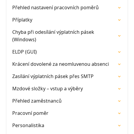
Přehled nastavení pracovních poměrů
Příplatky
Chyba při odesílání výplatních pásek
(Windows)
ELDP (GUI)
Krácení dovolené za neomluvenou absenci
Zasílání výplatních pásek přes SMTP
Mzdové složky – vstup a výběry
Přehled zaměstnanců
Pracovní poměr
Personalistika