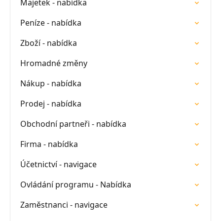
Majetek - nabídka
Peníze - nabídka
Zboží - nabídka
Hromadné změny
Nákup - nabídka
Prodej - nabídka
Obchodní partneři - nabídka
Firma - nabídka
Účetnictví - navigace
Ovládání programu - Nabídka
Zaměstnanci - navigace