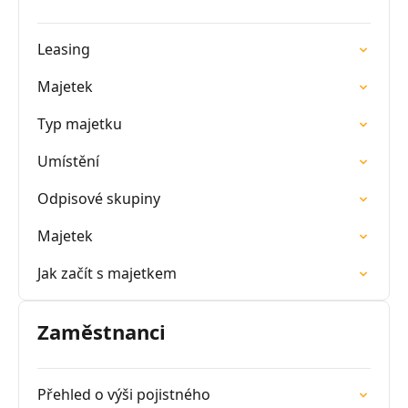
Leasing
Majetek
Typ majetku
Umístění
Odpisové skupiny
Majetek
Jak začít s majetkem
Zaměstnanci
Přehled o výši pojistného