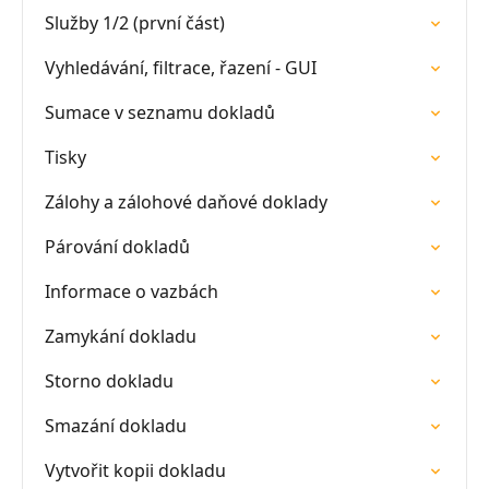
Služby 1/2 (první část)
Vyhledávání, filtrace, řazení - GUI
Sumace v seznamu dokladů
Tisky
Zálohy a zálohové daňové doklady
Párování dokladů
Informace o vazbách
Zamykání dokladu
Storno dokladu
Smazání dokladu
Vytvořit kopii dokladu