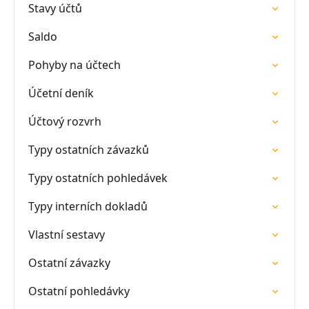
Stavy účtů
Saldo
Pohyby na účtech
Účetní deník
Účtový rozvrh
Typy ostatních závazků
Typy ostatních pohledávek
Typy interních dokladů
Vlastní sestavy
Ostatní závazky
Ostatní pohledávky