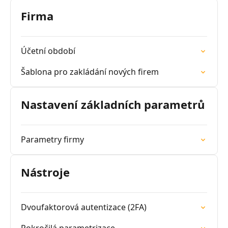
Firma
Účetní období
Šablona pro zakládání nových firem
Nastavení základních parametrů
Parametry firmy
Nástroje
Dvoufaktorová autentizace (2FA)