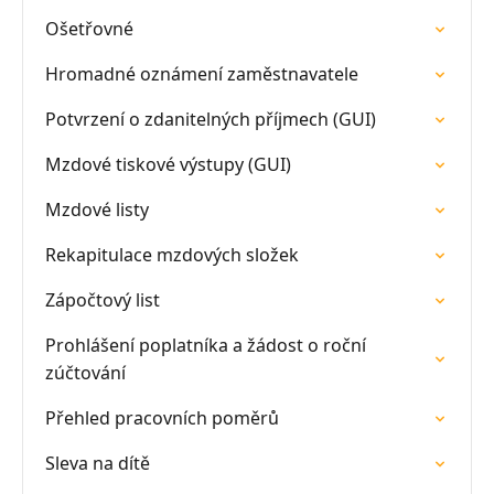
Ošetřovné
Hromadné oznámení zaměstnavatele
Potvrzení o zdanitelných příjmech (GUI)
Mzdové tiskové výstupy (GUI)
Mzdové listy
Rekapitulace mzdových složek
Zápočtový list
Prohlášení poplatníka a žádost o roční
zúčtování
Přehled pracovních poměrů
Sleva na dítě