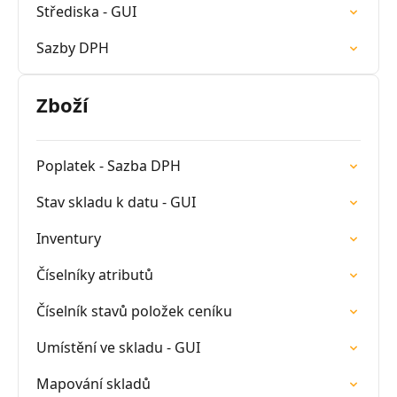
Střediska - GUI
Sazby DPH
Zboží
Poplatek - Sazba DPH
Stav skladu k datu - GUI
Inventury
Číselníky atributů
Číselník stavů položek ceníku
Umístění ve skladu - GUI
Mapování skladů