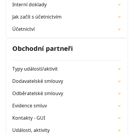
Interní doklady
Jak začít s účetnictvím
Účetnictví
Obchodní partneři
Typy událostí/aktivit
Dodavatelské smlouvy
Odběratelské smlouvy
Evidence smluv
Kontakty - GUI
Události, aktivity