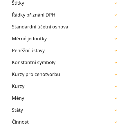
Štítky
Řádky přiznání DPH
Standardní účetní osnova
Měrné jednotky
Peněžní ústavy
Konstantní symboly
Kurzy pro cenotvorbu
Kurzy
Měny
Státy
Činnost