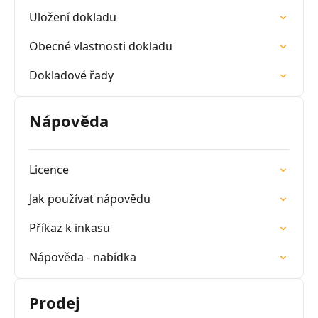
Uložení dokladu
Obecné vlastnosti dokladu
Dokladové řady
Nápověda
Licence
Jak používat nápovědu
Příkaz k inkasu
Nápověda - nabídka
Prodej