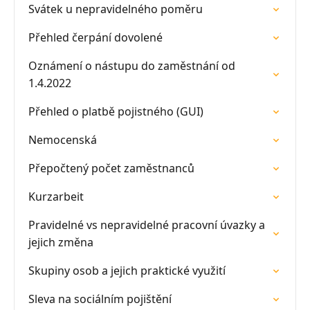
Svátek u nepravidelného poměru
Přehled čerpání dovolené
Oznámení o nástupu do zaměstnání od
1.4.2022
Přehled o platbě pojistného (GUI)
Nemocenská
Přepočtený počet zaměstnanců
Kurzarbeit
Pravidelné vs nepravidelné pracovní úvazky a
jejich změna
Skupiny osob a jejich praktické využití
Sleva na sociálním pojištění