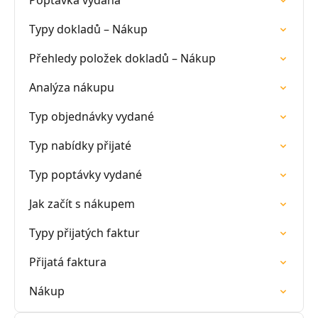
Poptávka vydaná
Typy dokladů – Nákup
Přehledy položek dokladů – Nákup
Analýza nákupu
Typ objednávky vydané
Typ nabídky přijaté
Typ poptávky vydané
Jak začít s nákupem
Typy přijatých faktur
Přijatá faktura
Nákup