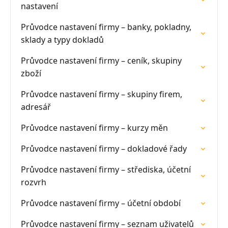
nastavení
Průvodce nastavení firmy – banky, pokladny,
sklady a typy dokladů
Průvodce nastavení firmy – ceník, skupiny
zboží
Průvodce nastavení firmy – skupiny firem,
adresář
Průvodce nastavení firmy – kurzy měn
Průvodce nastavení firmy – dokladové řady
Průvodce nastavení firmy – střediska, účetní
rozvrh
Průvodce nastavení firmy – účetní období
Průvodce nastavení firmy – seznam uživatelů