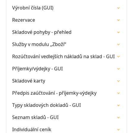
Výrobní čísla (GUI)
Rezervace
Skladové pohyby - přehled
Služby v modulu „Zboží“
Rozúčtování vedlejších nákladů na sklad - GUI
Příjemky/výdejky - GUI
Skladové karty
Předpis zaúčtování - příjemky-výdejky
Typy skladových dokladů - GUI
Seznam skladů - GUI
Individuální ceník