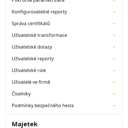
Pokročilá parametrizace
Konfigurovatelné reporty
Správa certifikátů
Uživatelské transformace
Uživatelské dotazy
Uživatelské reporty
Uživatelské role
Uživatelé ve firmě
Číselníky
Podmínky bezpečného hesla
Majetek