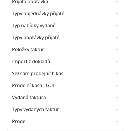
Přijatá poptávka
Typy objednávky přijaté
Typ nabídky vydané
Typy poptávky přijaté
Položky faktur
Import z dokladů
Seznam prodejních kas
Prodejní kasa - GUI
Vydaná faktura
Typy vydaných faktur
Prodej