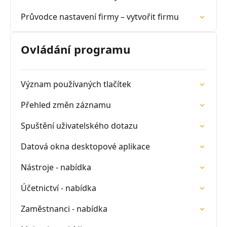
Průvodce nastavení firmy – vytvořit firmu
Ovládání programu
Význam používaných tlačítek
Přehled změn záznamu
Spuštění uživatelského dotazu
Datová okna desktopové aplikace
Nástroje - nabídka
Účetnictví - nabídka
Zaměstnanci - nabídka