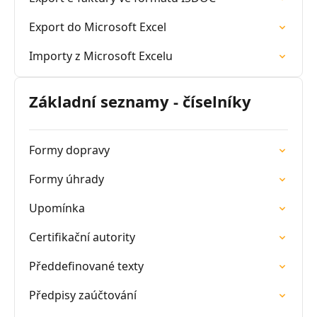
Export do Microsoft Excel
Importy z Microsoft Excelu
Základní seznamy - číselníky
Formy dopravy
Formy úhrady
Upomínka
Certifikační autority
Předdefinované texty
Předpisy zaúčtování