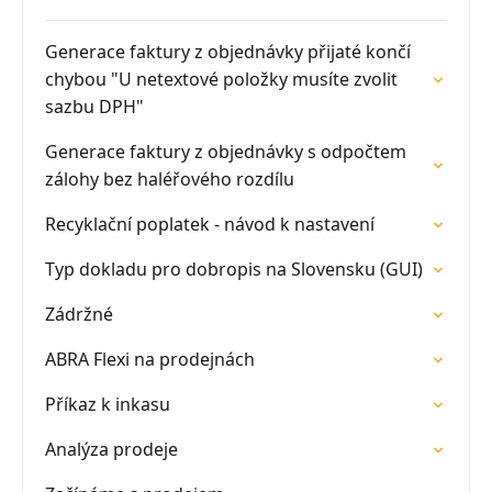
Generace faktury z objednávky přijaté končí
chybou "U netextové položky musíte zvolit
sazbu DPH"
Generace faktury z objednávky s odpočtem
zálohy bez haléřového rozdílu
Recyklační poplatek - návod k nastavení
Typ dokladu pro dobropis na Slovensku (GUI)
Zádržné
ABRA Flexi na prodejnách
Příkaz k inkasu
Analýza prodeje