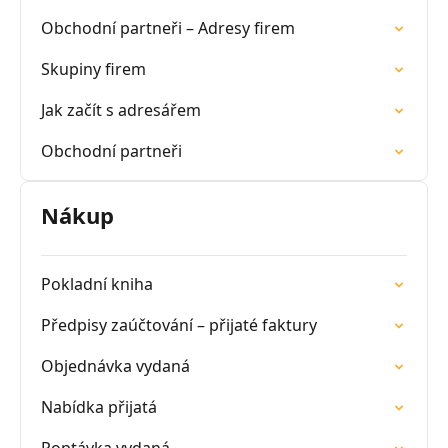
Obchodní partneři – Adresy firem
Skupiny firem
Jak začít s adresářem
Obchodní partneři
Nákup
Pokladní kniha
Předpisy zaúčtování – přijaté faktury
Objednávka vydaná
Nabídka přijatá