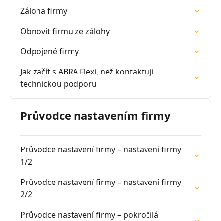
Záloha firmy
Obnovit firmu ze zálohy
Odpojené firmy
Jak začít s ABRA Flexi, než kontaktuji
technickou podporu
Průvodce nastavením firmy
Průvodce nastavení firmy – nastavení firmy
1/2
Průvodce nastavení firmy – nastavení firmy
2/2
Průvodce nastavení firmy – pokročilá