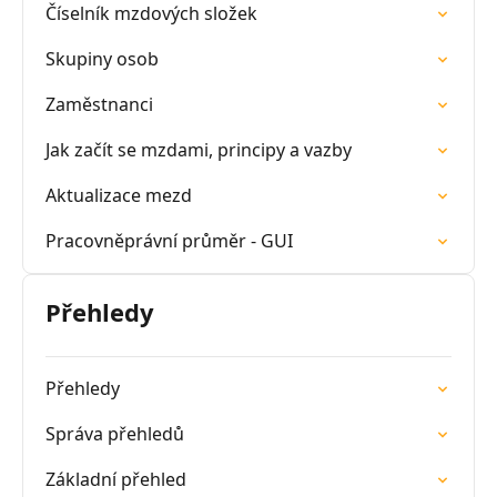
Číselník mzdových složek
Skupiny osob
Zaměstnanci
Jak začít se mzdami, principy a vazby
Aktualizace mezd
Pracovněprávní průměr - GUI
Přehledy
Přehledy
Správa přehledů
Základní přehled