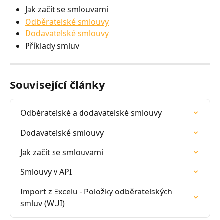
Jak začít se smlouvami
Odběratelské smlouvy
Dodavatelské smlouvy
Příklady smluv
Související články
Odběratelské a dodavatelské smlouvy
Dodavatelské smlouvy
Jak začít se smlouvami
Smlouvy v API
Import z Excelu - Položky odběratelských 
smluv (WUI)