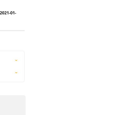
2021-01-