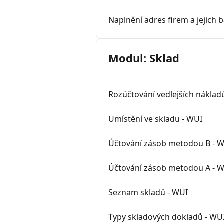
Naplnění adres firem a jejich
Modul: Sklad
Rozúčtování vedlejších náklad
Umístění ve skladu - WUI
Účtování zásob metodou B - 
Účtování zásob metodou A - 
Seznam skladů - WUI
Typy skladových dokladů - WU