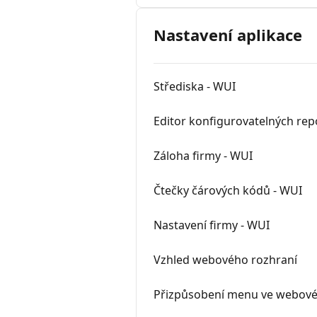
Nastavení aplikace
Střediska - WUI
Editor konfigurovatelných rep
Záloha firmy - WUI
Čtečky čárových kódů - WUI
Nastavení firmy - WUI
Vzhled webového rozhraní
Přizpůsobení menu ve webové