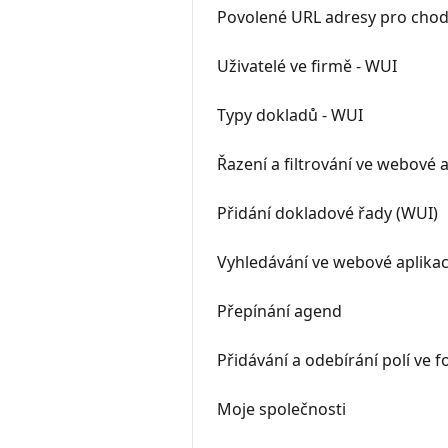
Povolené URL adresy pro cho
Uživatelé ve firmě - WUI
Typy dokladů - WUI
Řazení a filtrování ve webové a
Přidání dokladové řady (WUI)
Vyhledávání ve webové aplikac
Přepínání agend
Přidávání a odebírání polí ve f
Moje společnosti