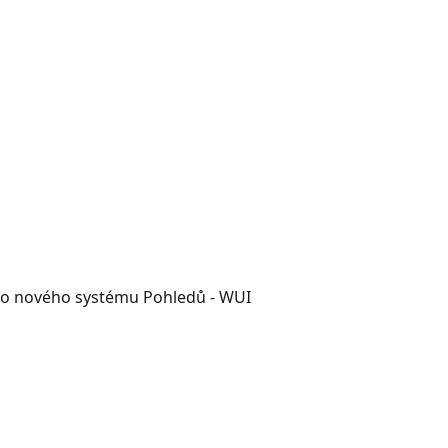
do nového systému Pohledů - WUI