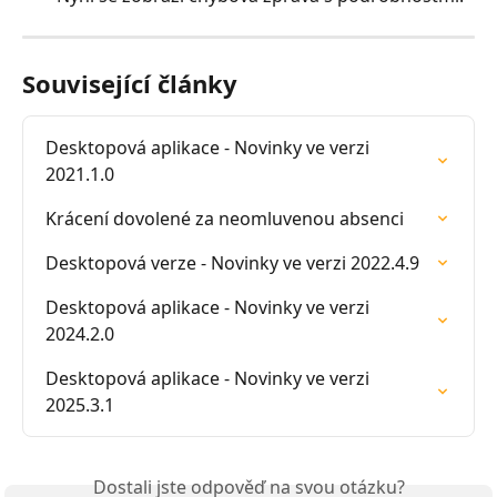
Související články
Desktopová aplikace - Novinky ve verzi 
2021.1.0
Krácení dovolené za neomluvenou absenci
Desktopová verze - Novinky ve verzi 2022.4.9
Desktopová aplikace - Novinky ve verzi 
2024.2.0
Desktopová aplikace - Novinky ve verzi 
2025.3.1
Dostali jste odpověď na svou otázku?