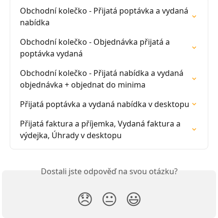
Obchodní kolečko - Přijatá poptávka a vydaná 
nabídka
Obchodní kolečko - Objednávka přijatá a 
poptávka vydaná
Obchodní kolečko - Přijatá nabídka a vydaná 
objednávka + objednat do minima
Přijatá poptávka a vydaná nabídka v desktopu
Přijatá faktura a příjemka, Vydaná faktura a 
výdejka, Úhrady v desktopu
Dostali jste odpověď na svou otázku?
😞
😐
😃