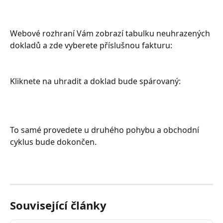
Webové rozhraní Vám zobrazí tabulku neuhrazených 
dokladů a zde vyberete příslušnou fakturu:
Kliknete na uhradit a doklad bude spárovaný:
To samé provedete u druhého pohybu a obchodní 
cyklus bude dokončen.
Související články