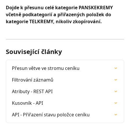
Dojde k přesunu celé kategorie PANSKEKREMY 
včetně podkategorií a přiřazených položek do 
kategorie TELKREMY, nikoliv zkopírování.
Související články
Přesun větve ve stromu ceníku
Filtrování záznamů
Atributy - REST API
Kusovník - API
API - Přiřazení stavu položce ceníku