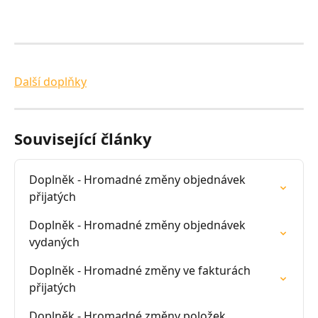
Další doplňky
Související články
Doplněk - Hromadné změny objednávek 
přijatých
Doplněk - Hromadné změny objednávek 
vydaných
Doplněk - Hromadné změny ve fakturách 
přijatých
Doplněk - Hromadné změny položek 