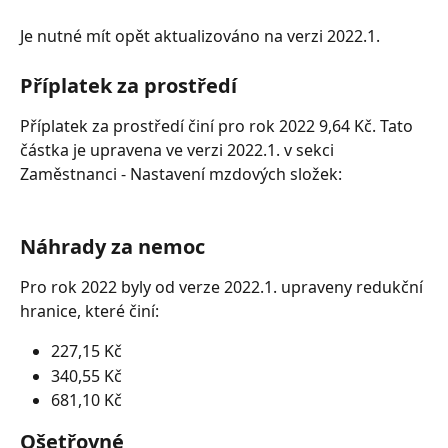
Je nutné mít opět aktualizováno na verzi 2022.1.
Příplatek za prostředí
Příplatek za prostředí činí pro rok 2022 9,64 Kč. Tato 
částka je upravena ve verzi 2022.1. v sekci 
Zaměstnanci - Nastavení mzdových složek:
Náhrady za nemoc
Pro rok 2022 byly od verze 2022.1. upraveny redukční 
hranice, které činí:
227,15 Kč
340,55 Kč
681,10 Kč
Ošetřovné