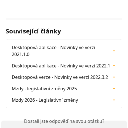
Související články
Desktopová aplikace - Novinky ve verzi 
2021.1.0
Desktopová aplikace - Novinky ve verzi 2022.1
Desktopová verze - Novinky ve verzi 2022.3.2
Mzdy - legislativní změny 2025
Mzdy 2026 - Legislativní změny
Dostali jste odpověď na svou otázku?