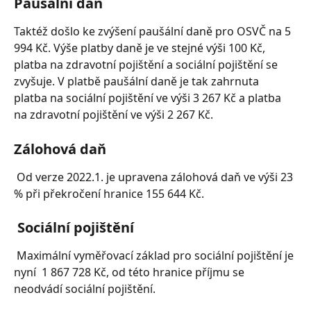
Paušální daň
Taktéž došlo ke zvýšení paušální daně pro OSVČ na 5 
994 Kč. Výše platby daně je ve stejné výši 100 Kč, 
platba na zdravotní pojištění a sociální pojištění se 
zvyšuje. V platbě paušální daně je tak zahrnuta 
platba na sociální pojištění ve výši 3 267 Kč a platba 
na zdravotní pojištění ve výši 2 267 Kč. 
Zálohová daň 
 Od verze 2022.1. je upravena zálohová daň ve výši 23 
% při překročení hranice 155 644 Kč. 
 Sociální pojištění
 Maximální vyměřovací základ pro sociální pojištění je 
nyní  1 867 728 Kč, od této hranice příjmu se 
neodvádí sociální pojištění.