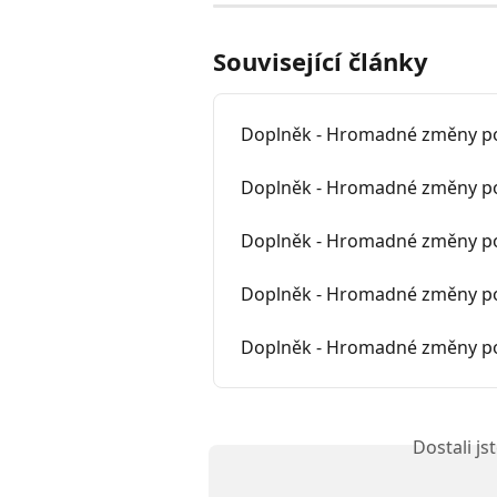
Související články
Doplněk - Hromadné změny po
Doplněk - Hromadné změny pol
Doplněk - Hromadné změny po
Doplněk - Hromadné změny po
Doplněk - Hromadné změny po
Dostali j