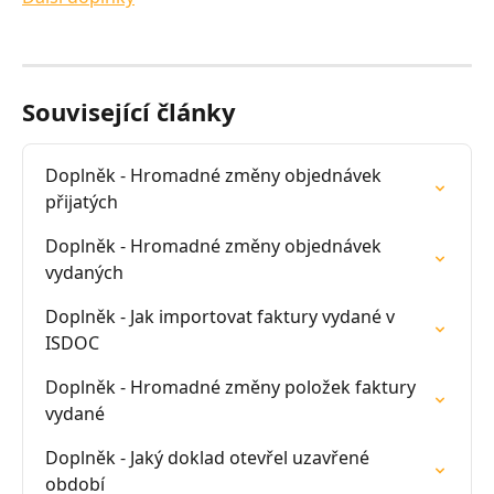
Související články
Doplněk - Hromadné změny objednávek 
přijatých
Doplněk - Hromadné změny objednávek 
vydaných
Doplněk - Jak importovat faktury vydané v 
ISDOC
Doplněk - Hromadné změny položek faktury 
vydané
Doplněk - Jaký doklad otevřel uzavřené 
období