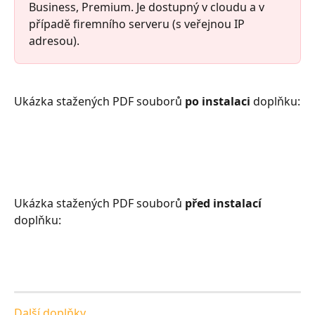
Business, Premium. Je dostupný v cloudu a v 
případě firemního serveru (s veřejnou IP 
adresou).
Ukázka stažených PDF souborů 
po instalaci
 doplňku:
Ukázka stažených PDF souborů 
před instalací
doplňku:
Další doplňky