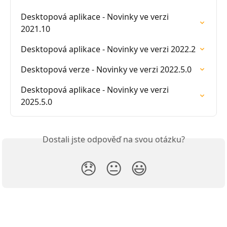
Desktopová aplikace - Novinky ve verzi 
2021.10
Desktopová aplikace - Novinky ve verzi 2022.2
Desktopová verze - Novinky ve verzi 2022.5.0
Desktopová aplikace - Novinky ve verzi 
2025.5.0
Dostali jste odpověď na svou otázku?
😞
😐
😃