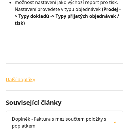
možnost nastavení jako výchozí report pro tisk. 
Nastavení provedete v typu objednávek 
(Prodej -
> Typy dokladů -> Typy přijatých objednávek / 
tisk)
Další doplňky
Související články
Doplněk - Faktura s mezisoučtem položky s 
poplatkem