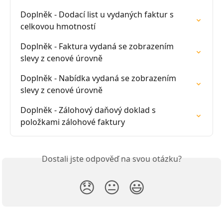
Doplněk - Dodací list u vydaných faktur s 
celkovou hmotností
Doplněk - Faktura vydaná se zobrazením 
slevy z cenové úrovně
Doplněk - Nabídka vydaná se zobrazením 
slevy z cenové úrovně
Doplněk - Zálohový daňový doklad s 
položkami zálohové faktury
Dostali jste odpověď na svou otázku?
😞
😐
😃