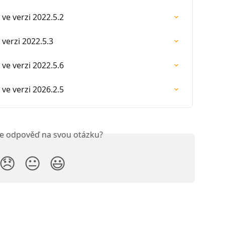
ve verzi 2022.5.2
verzi 2022.5.3
ve verzi 2022.5.6
ve verzi 2026.2.5
ste odpověď na svou otázku?
😞
😐
😃