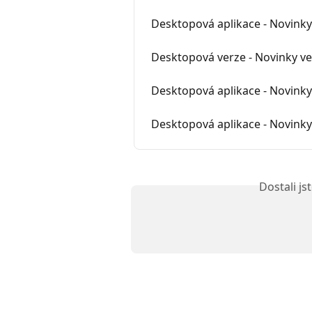
Desktopová aplikace - Novinky 
Desktopová verze - Novinky ve 
Desktopová aplikace - Novinky 
Desktopová aplikace - Novinky 
Dostali j