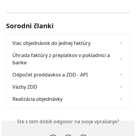
Sorodni članki
Viac objednávok do jednej faktúry
Úhrada faktúry z preplatkov v pokladnici a 
banke
Odpočet preddavkov a ZDD - API
Väzby ZDD
Realizácia objednávky
Ste s tem dobili odgovor na svoje vprašanje?