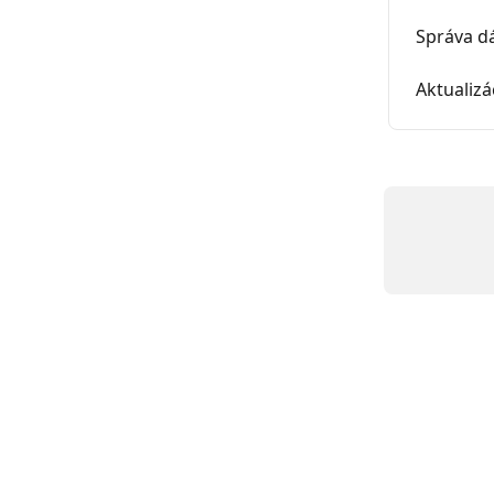
Správa d
Aktualizá