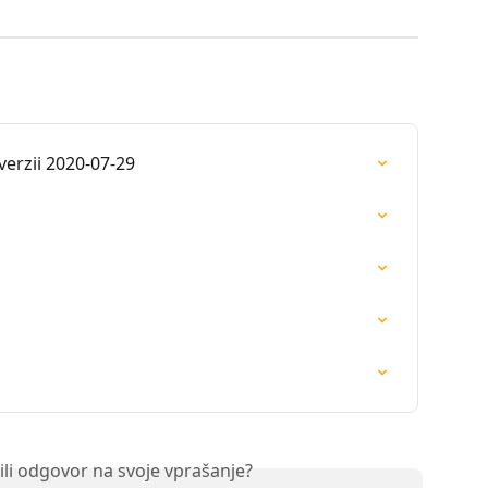
verzii 2020-07-29
ili odgovor na svoje vprašanje?