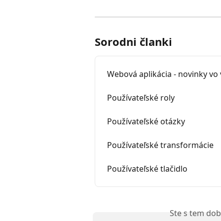
Sorodni članki
Webová aplikácia - novinky vo 
Používateľské roly
Používateľské otázky
Používateľské transformácie
Používateľské tlačidlo
Ste s tem dob