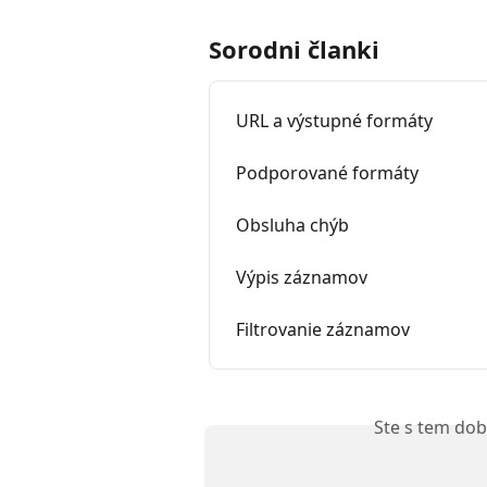
Sorodni članki
URL a výstupné formáty
Podporované formáty
Obsluha chýb
Výpis záznamov
Filtrovanie záznamov
Ste s tem dob