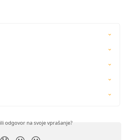
ili odgovor na svoje vprašanje?