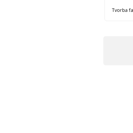
Tvorba f