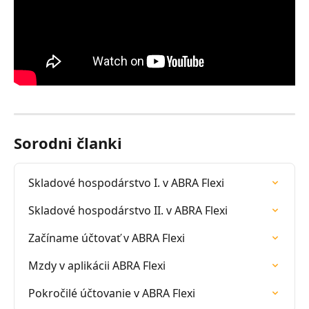
Sorodni članki
Skladové hospodárstvo I. v ABRA Flexi
Skladové hospodárstvo II. v ABRA Flexi
Začíname účtovať v ABRA Flexi
Mzdy v aplikácii ABRA Flexi
Pokročilé účtovanie v ABRA Flexi