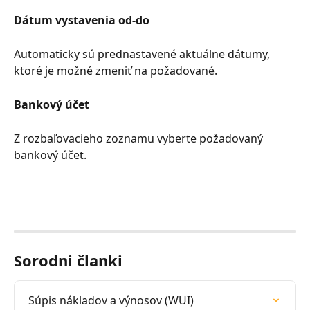
Dátum vystavenia od-do
Automaticky sú prednastavené aktuálne dátumy, 
ktoré je možné zmeniť na požadované.
Bankový účet
Z rozbaľovacieho zoznamu vyberte požadovaný 
bankový účet.
Sorodni članki
Súpis nákladov a výnosov (WUI)