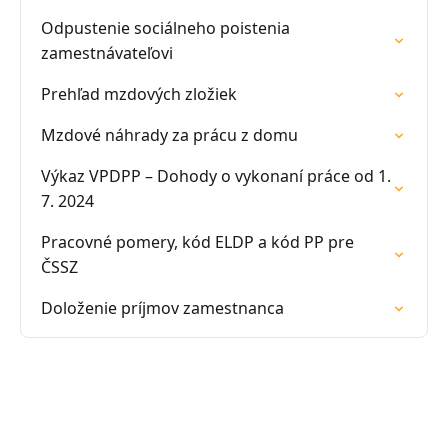
Odpustenie sociálneho poistenia
zamestnávateľovi
Prehľad mzdových zložiek
Mzdové náhrady za prácu z domu
Výkaz VPDPP – Dohody o vykonaní práce od 1.
7. 2024
Pracovné pomery, kód ELDP a kód PP pre
ČSSZ
Doloženie príjmov zamestnanca