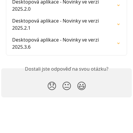
Desktopová aplikace - Novinky ve verzi 
2025.2.0
Desktopová aplikace - Novinky ve verzi 
2025.2.1
Desktopová aplikace - Novinky ve verzi 
2025.3.6
Dostali jste odpověď na svou otázku?
😞
😐
😃