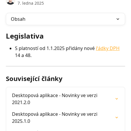
7. ledna 2025
Obsah
Legislativa
S platností od 1.1.2025 přidány nové 
řádky DPH
14 a 48.
Související články
Desktopová aplikace - Novinky ve verzi 
2021.2.0
Desktopová aplikace - Novinky ve verzi 
2025.1.0