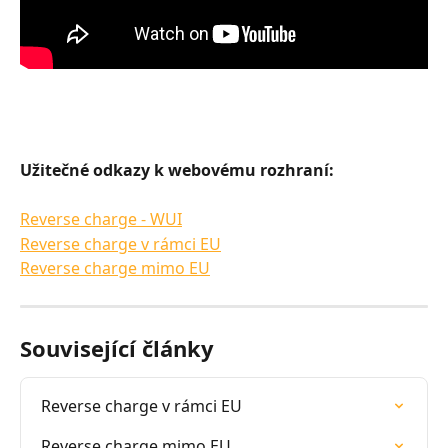
Užitečné odkazy k webovému rozhraní:
Reverse charge - WUI
Reverse charge v rámci EU
Reverse charge mimo EU
Související články
Reverse charge v rámci EU
Reverse charge mimo EU