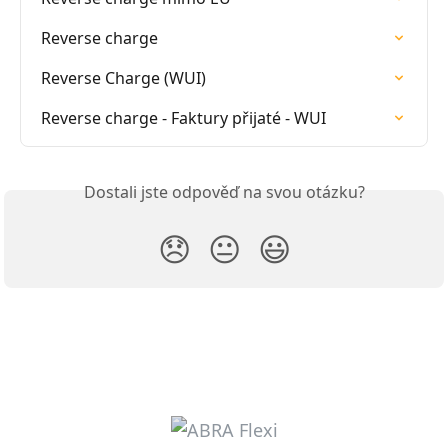
Reverse charge
Reverse Charge (WUI)
Reverse charge - Faktury přijaté - WUI
Dostali jste odpověď na svou otázku?
😞
😐
😃